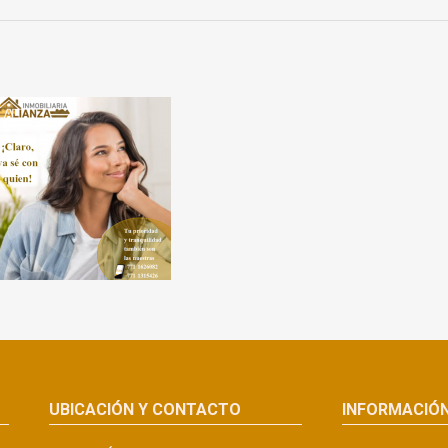
UBICACIÓN Y CONTACTO
INFORMACIÓ