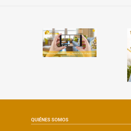
QUIÉNES SOMOS