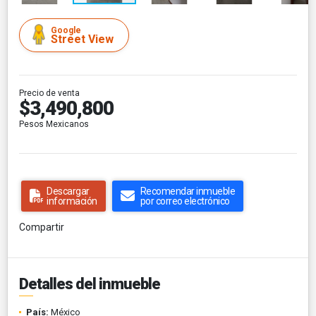
Google
Street View
Precio de venta
$3,490,800
Pesos Mexicanos
Descargar
Recomendar inmueble
información
por correo electrónico
Compartir
Detalles del inmueble
País:
México