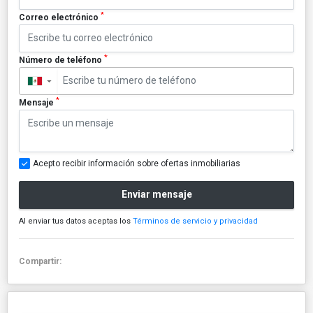
*
Correo electrónico
*
Número de teléfono
▼
*
Mensaje
Acepto recibir información sobre ofertas inmobiliarias
Enviar mensaje
Al enviar tus datos aceptas los
Términos de servicio y privacidad
Compartir: