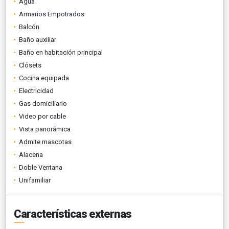
Agua
Armarios Empotrados
Balcón
Baño auxiliar
Baño en habitación principal
Clósets
Cocina equipada
Electricidad
Gas domiciliario
Video por cable
Vista panorámica
Admite mascotas
Alacena
Doble Ventana
Unifamiliar
Características externas