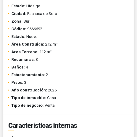
Estado:
Hidalgo
Ciudad:
Pachuca de Soto
Zona:
Sur
Código:
9666692
Estado:
Nuevo
Área Construida:
212 m²
Área Terreno:
112 m²
Recámaras:
3
Baños:
4
Estacionamiento:
2
Pisos:
3
Año construcción:
2025
Tipo de inmueble:
Casa
Tipo de negocio:
Venta
Características internas