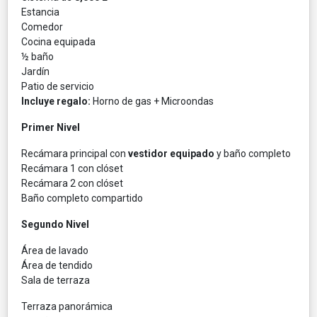
Estancia
Comedor
Cocina equipada
½ baño
Jardín
Patio de servicio
Incluye regalo:
Horno de gas + Microondas
Primer Nivel
Recámara principal con
vestidor equipado
y baño completo
Recámara 1 con clóset
Recámara 2 con clóset
Baño completo compartido
Segundo Nivel
Área de lavado
Área de tendido
Sala de terraza
Terraza panorámica