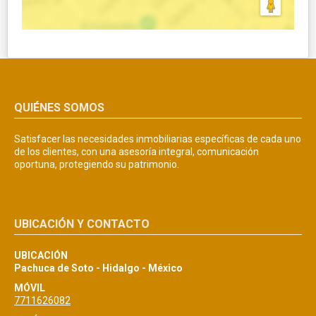
QUIÉNES SOMOS
Satisfacer las necesidades inmobiliarias específicas de cada uno
de los clientes, con una asesoría integral, comunicación
oportuna, protegiendo su patrimonio.
UBICACIÓN Y CONTACTO
UBICACIÓN
Pachuca de Soto - Hidalgo - México
MÓVIL
7711626082