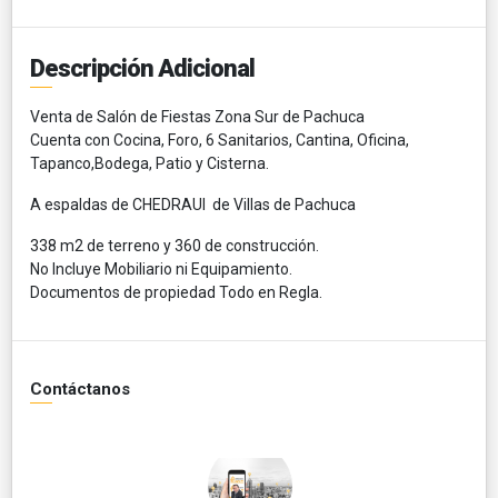
Descripción Adicional
Venta de Salón de Fiestas Zona Sur de Pachuca
Cuenta con Cocina, Foro, 6 Sanitarios, Cantina, Oficina,
Tapanco,Bodega, Patio y Cisterna.
A espaldas de CHEDRAUI de Villas de Pachuca
338 m2 de terreno y 360 de construcción.
No Incluye Mobiliario ni Equipamiento.
Documentos de propiedad Todo en Regla.
Contáctanos