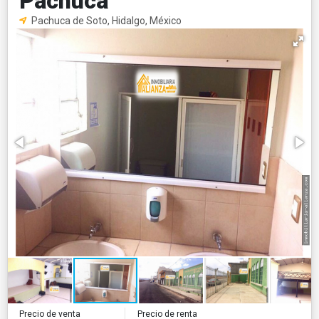
Pachuca
Pachuca de Soto, Hidalgo, México
Precio de renta
Precio de venta