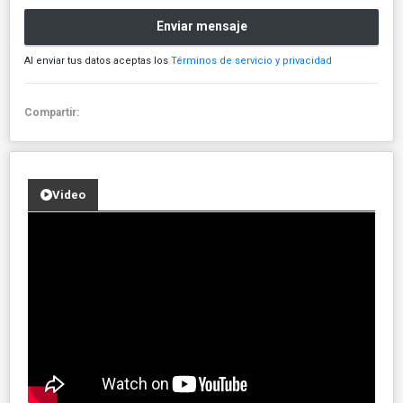
Enviar mensaje
Al enviar tus datos aceptas los
Términos de servicio y privacidad
Compartir:
Video