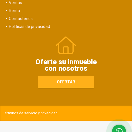
Ventas
Renta
Contáctenos
Políticas de privacidad
Oferte su inmueble
con nosotros
OFERTAR
Términos de servicio y privacidad