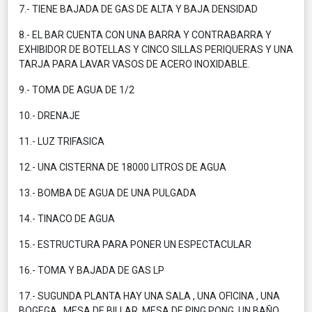
7.- TIENE BAJADA DE GAS DE ALTA Y BAJA DENSIDAD
8.- EL BAR CUENTA CON UNA BARRA Y CONTRABARRA Y
EXHIBIDOR DE BOTELLAS Y CINCO SILLAS PERIQUERAS Y UNA
TARJA PARA LAVAR VASOS DE ACERO INOXIDABLE.
9.- TOMA DE AGUA DE 1/2
10.- DRENAJE
11.- LUZ TRIFASICA
12.- UNA CISTERNA DE 18000 LITROS DE AGUA
13.- BOMBA DE AGUA DE UNA PULGADA
14.- TINACO DE AGUA
15.- ESTRUCTURA PARA PONER UN ESPECTACULAR
16.- TOMA Y BAJADA DE GAS LP
17.- SUGUNDA PLANTA HAY UNA SALA , UNA OFICINA , UNA
BOGEGA , MESA DE BILLAR, MESA DE PING PONG, UN BAÑO