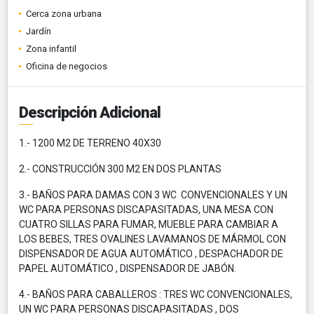
Cerca zona urbana
Jardín
Zona infantil
Oficina de negocios
Descripción Adicional
1.- 1200 M2 DE TERRENO 40X30
2.- CONSTRUCCIÓN 300 M2 EN DOS PLANTAS
3.- BAÑOS PARA DAMAS CON 3 WC CONVENCIONALES Y UN
WC PARA PERSONAS DISCAPASITADAS, UNA MESA CON
CUATRO SILLAS PARA FUMAR, MUEBLE PARA CAMBIAR A
LOS BEBES, TRES OVALINES LAVAMANOS DE MÁRMOL CON
DISPENSADOR DE AGUA AUTOMÁTICO , DESPACHADOR DE
PAPEL AUTOMÁTICO , DISPENSADOR DE JABÓN.
4.- BAÑOS PARA CABALLEROS : TRES WC CONVENCIONALES,
UN WC PARA PERSONAS DISCAPASITADAS , DOS