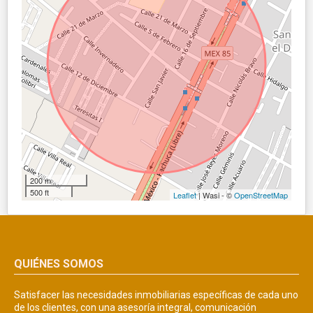
200 m
500 ft
Leaflet
| Wasi - ©
OpenStreetMap
QUIÉNES SOMOS
Satisfacer las necesidades inmobiliarias específicas de cada uno
de los clientes, con una asesoría integral, comunicación