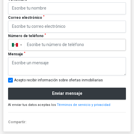
*
Correo electrónico
*
Número de teléfono
▼
*
Mensaje
Acepto recibir información sobre ofertas inmobiliarias
Enviar mensaje
Al enviar tus datos aceptas los
Términos de servicio y privacidad
Compartir: