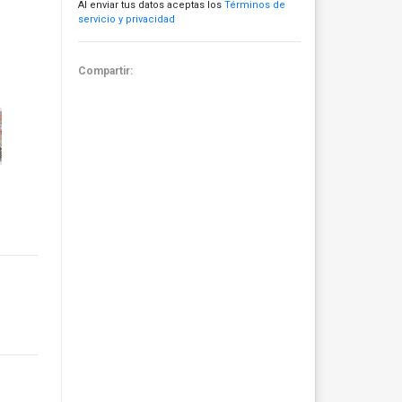
Al enviar tus datos aceptas los
Términos de
servicio y privacidad
Compartir: