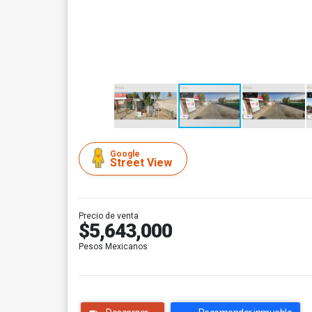
Google
Street View
Precio de venta
$5,643,000
Pesos Mexicanos