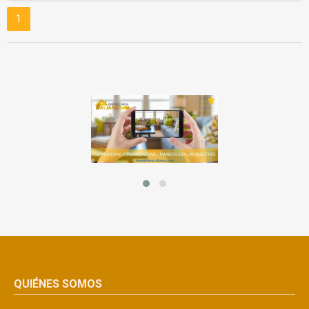
1
QUIÉNES SOMOS