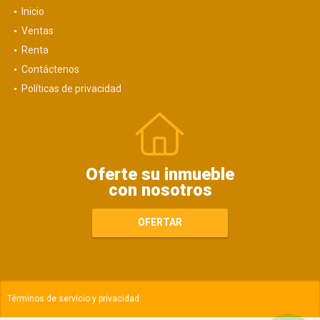
Inicio
Ventas
Renta
Contáctenos
Políticas de privacidad
Oferte su inmueble
con nosotros
OFERTAR
Términos de servicio y privacidad