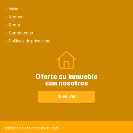
Inicio
Ventas
Renta
Contáctenos
Políticas de privacidad
Oferte su inmueble
con nosotros
OFERTAR
Términos de servicio y privacidad