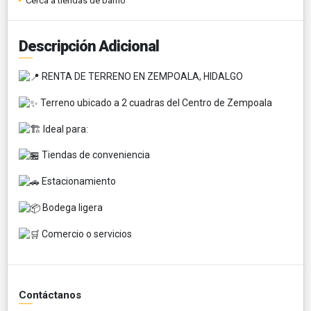
Cerca a tiendas de barrio
Descripción Adicional
RENTA DE TERRENO EN ZEMPOALA, HIDALGO
Terreno ubicado a 2 cuadras del Centro de Zempoala
Ideal para:
Tiendas de conveniencia
Estacionamiento
Bodega ligera
Comercio o servicios
Contáctanos