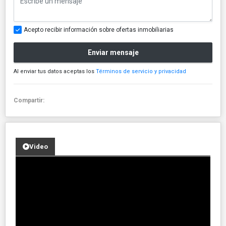
Acepto recibir información sobre ofertas inmobiliarias
Enviar mensaje
Al enviar tus datos aceptas los
Términos de servicio y privacidad
Compartir:
Video