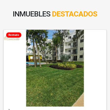
INMUEBLES
DESTACADOS
Rentado