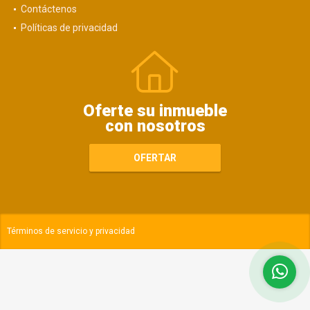
Contáctenos
Políticas de privacidad
Oferte su inmueble
con nosotros
OFERTAR
Términos de servicio y privacidad