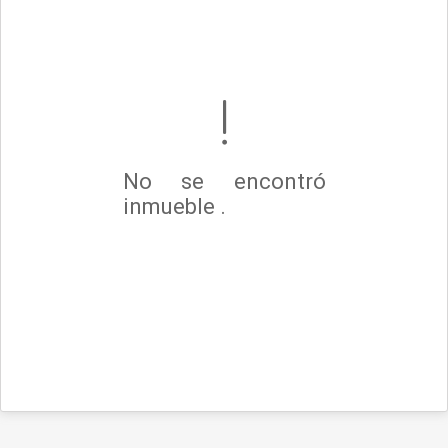
No se encontró
inmueble .