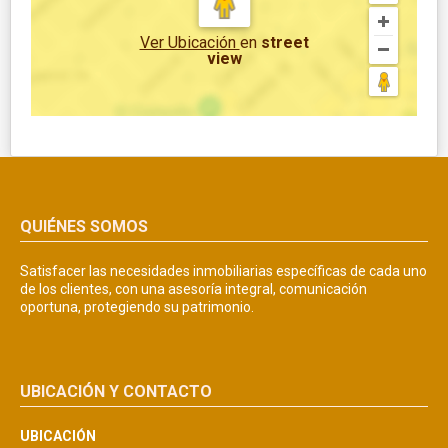
Ver Ubicación
en
street
view
QUIÉNES SOMOS
Satisfacer las necesidades inmobiliarias específicas de cada uno
de los clientes, con una asesoría integral, comunicación
oportuna, protegiendo su patrimonio.
UBICACIÓN Y CONTACTO
UBICACIÓN