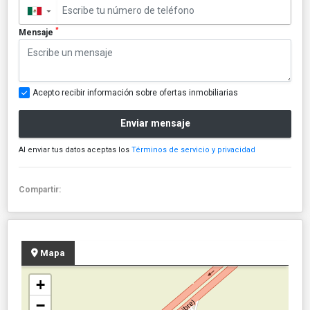
▼
*
Mensaje
Acepto recibir información sobre ofertas inmobiliarias
Enviar mensaje
Al enviar tus datos aceptas los
Términos de servicio y privacidad
Compartir:
Mapa
+
−