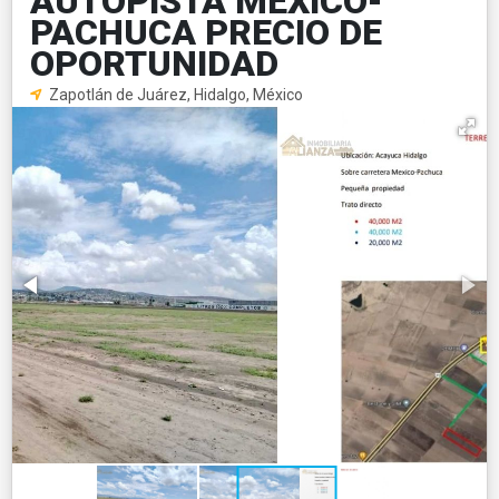
AUTOPISTA MEXICO-
PACHUCA PRECIO DE
OPORTUNIDAD
Zapotlán de Juárez, Hidalgo, México