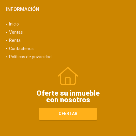
INFORMACIÓN
Inicio
Ventas
Renta
Contáctenos
Políticas de privacidad
Oferte su inmueble
con nosotros
OFERTAR