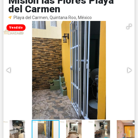
Misión las Flores Playa
del Carmen
Playa del Carmen, Quintana Roo, México
Vendido