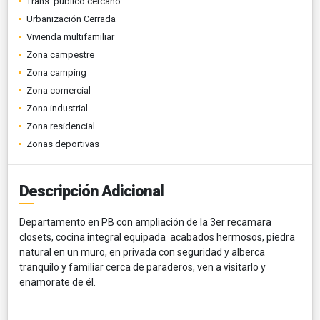
Trans. público cercano
Urbanización Cerrada
Vivienda multifamiliar
Zona campestre
Zona camping
Zona comercial
Zona industrial
Zona residencial
Zonas deportivas
Descripción Adicional
Departamento en PB con ampliación de la 3er recamara
closets, cocina integral equipada acabados hermosos, piedra
natural en un muro, en privada con seguridad y alberca
tranquilo y familiar cerca de paraderos, ven a visitarlo y
enamorate de él.