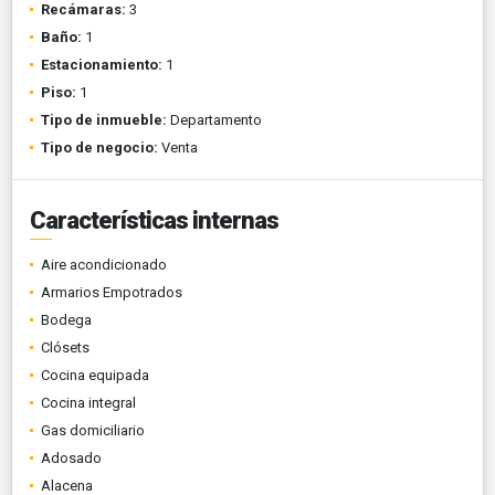
Recámaras:
3
Baño:
1
Estacionamiento:
1
Piso:
1
Tipo de inmueble:
Departamento
Tipo de negocio:
Venta
Características internas
Aire acondicionado
Armarios Empotrados
Bodega
Clósets
Cocina equipada
Cocina integral
Gas domiciliario
Adosado
Alacena