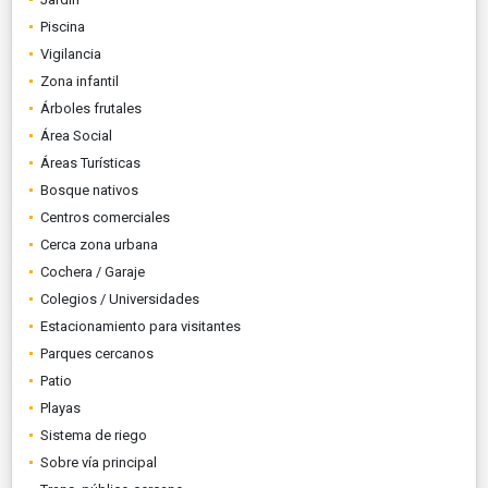
Piscina
Vigilancia
Zona infantil
Árboles frutales
Área Social
Áreas Turísticas
Bosque nativos
Centros comerciales
Cerca zona urbana
Cochera / Garaje
Colegios / Universidades
Estacionamiento para visitantes
Parques cercanos
Patio
Playas
Sistema de riego
Sobre vía principal