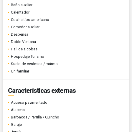
Baño auxiliar
Calentador
Cocina tipo americano
Comedor auxiliar
Despensa
Doble Ventana
Hall de alcobas
Hospedaje Turismo
Suelo de cerámica / mármol
Unifamiliar
Características externas
Acceso pavimentado
Alacena
Barbacoa / Parrilla / Quincho
Garaje
Jardín