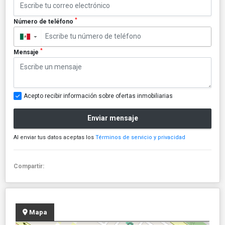
*
Número de teléfono
▼
*
Mensaje
Acepto recibir información sobre ofertas inmobiliarias
Enviar mensaje
Al enviar tus datos aceptas los
Términos de servicio y privacidad
Compartir:
Mapa