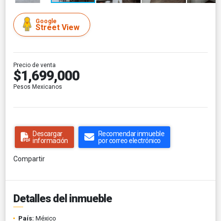
Google
Street View
Precio de venta
$1,699,000
Pesos Mexicanos
Descargar
Recomendar inmueble
información
por correo electrónico
Compartir
Detalles del inmueble
País:
México