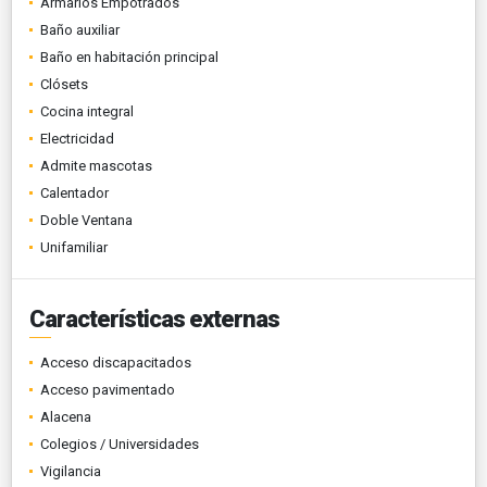
Armarios Empotrados
Baño auxiliar
Baño en habitación principal
Clósets
Cocina integral
Electricidad
Admite mascotas
Calentador
Doble Ventana
Unifamiliar
Características externas
Acceso discapacitados
Acceso pavimentado
Alacena
Colegios / Universidades
Vigilancia