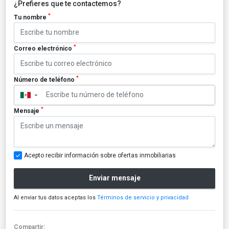
¿Prefieres que te contactemos?
*
Tu nombre
*
Correo electrónico
*
Número de teléfono
▼
*
Mensaje
Acepto recibir información sobre ofertas inmobiliarias
Enviar mensaje
Al enviar tus datos aceptas los
Términos de servicio y privacidad
Compartir: