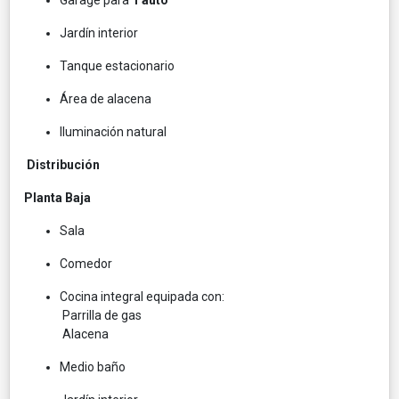
Jardín interior
Tanque estacionario
Área de alacena
Iluminación natural
Distribución
Planta Baja
Sala
Comedor
Cocina integral equipada con:
Parrilla de gas
Alacena
Medio baño