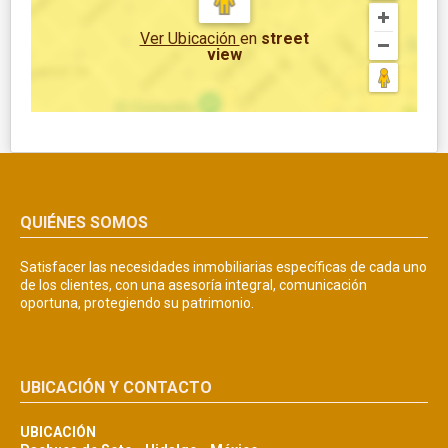
Ver Ubicación
en
street
view
QUIÉNES SOMOS
Satisfacer las necesidades inmobiliarias específicas de cada uno
de los clientes, con una asesoría integral, comunicación
oportuna, protegiendo su patrimonio.
UBICACIÓN Y CONTACTO
UBICACIÓN